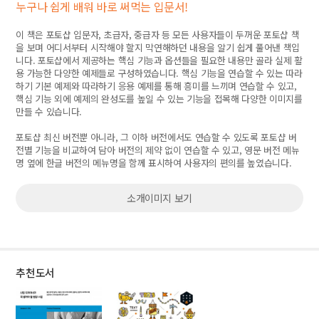
누구나 쉽게 배워 바로 써먹는 입문서!
이 책은 포토샵 입문자, 초급자, 중급자 등 모든 사용자들이 두꺼운 포토샵 책
을 보며 어디서부터 시작해야 할지 막연해하던 내용을 알기 쉽게 풀어낸 책입
니다. 포토샵에서 제공하는 핵심 기능과 옵션들을 필요한 내용만 골라 실제 활
용 가능한 다양한 예제들로 구성하였습니다. 핵심 기능을 연습할 수 있는 따라
하기 기본 예제와 따라하기 응용 예제를 통해 흥미를 느끼며 연습할 수 있고,
핵심 기능 외에 예제의 완성도를 높일 수 있는 기능을 접목해 다양한 이미지를
만들 수 있습니다.
포토샵 최신 버전뿐 아니라, 그 이하 버전에서도 연습할 수 있도록 포토샵 버
전별 기능을 비교하여 담아 버전의 제약 없이 연습할 수 있고, 영문 버전 메뉴
명 옆에 한글 버전의 메뉴명을 함께 표시하여 사용자의 편의를 높였습니다.
소개이미지 보기
추천도서