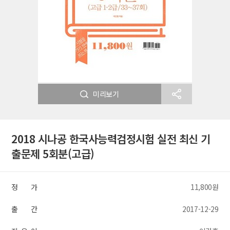
미리보기
2018 시나공 한국사능력검정시험 실전 최신 기
출문제 5회분(고급)
정 가
11,800원
출 간
2017-12-29