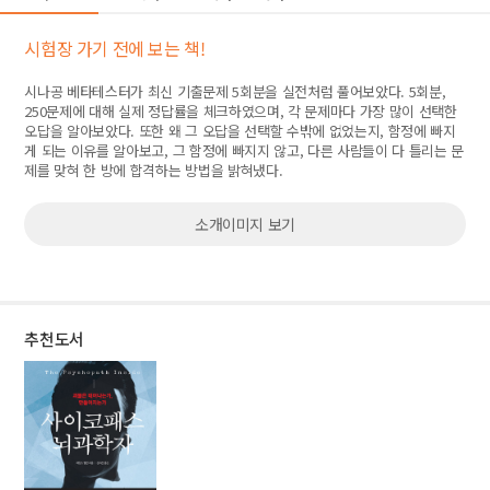
시험장 가기 전에 보는 책!
시나공 베타테스터가 최신 기출문제 5회분을 실전처럼 풀어보았다. 5회분,
250문제에 대해 실제 정답률을 체크하였으며, 각 문제마다 가장 많이 선택한
오답을 알아보았다. 또한 왜 그 오답을 선택할 수밖에 없었는지, 함정에 빠지
게 되는 이유를 알아보고, 그 함정에 빠지지 않고, 다른 사람들이 다 틀리는 문
제를 맞혀 한 방에 합격하는 방법을 밝혀냈다.
소개이미지 보기
추천도서