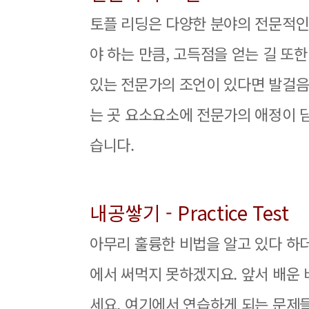
토플 리딩은 다양한 분야의 전문적인
야 하는 만큼, 고득점을 얻는 길 또
있는 전문가의 조언이 있다면 발걸음
는 곳 요소요소에 전문가의 애정이 담
습니다.
내공쌓기 - Practice Test
아무리 훌륭한 비법을 알고 있다 하
에서 써먹지 못하겠지요. 앞서 배운
세요. 여기에서 연습하게 되는 문제