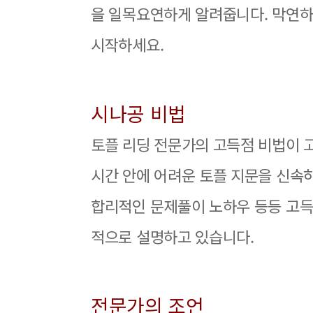
을 일목요연하게 알려줍니다. 막연하
시작하세요.
시나공 비법
토플 리딩 전문가의 고득점 비법이 
시간 안에 어려운 토플 지문을 신속
합리적인 문제풀이 노하우 등등 고득
적으로 설명하고 있습니다.
전문가의 조언