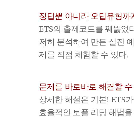
정답뿐 아니라 오답유형까지
ETS의 출제코드를 꿰뚫었
저히 분석하여 만든 실전 예
제를 직접 체험할 수 있다.
문제를 바로바로 해결할 수
상세한 해설은 기본! ETS
효율적인 토플 리딩 해법을