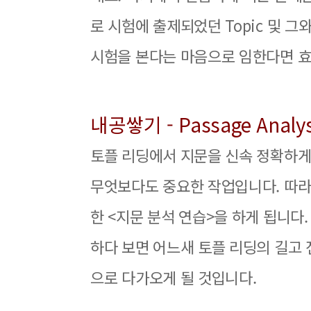
로 시험에 출제되었던 Topic 및 그
시험을 본다는 마음으로 임한다면 효
내공쌓기 - Passage Analys
토플 리딩에서 지문을 신속 정확하게
무엇보다도 중요한 작업입니다. 따라서
한 <지문 분석 연습>을 하게 됩니다
하다 보면 어느새 토플 리딩의 길고
으로 다가오게 될 것입니다.