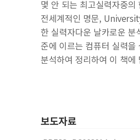
몇 안 되는 최고실력자중의 
전세계적인 명문, Universit
한 실력자다운 날카로운 분석
준에 이르는 컴퓨터 실력을
분석하여 정리하여 이 책에
보도자료