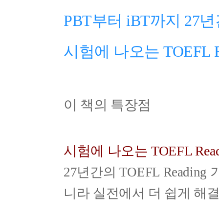
PBT부터 iBT까지 2
시험에 나오는 TOEFL 
이 책의 특장점
시험에 나오는 TOEFL Re
27년간의 TOEFL Readi
니라 실전에서 더 쉽게 해결