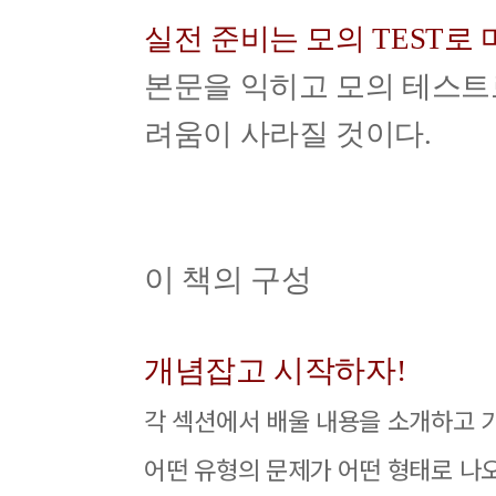
실전 준비는 모의 TEST로
본문을 익히고 모의 테스트
려움이 사라질 것이다.
이 책의 구성
개념잡고 시작하자!
각 섹션에서 배울 내용을 소개하고 
어떤 유형의 문제가 어떤 형태로 나