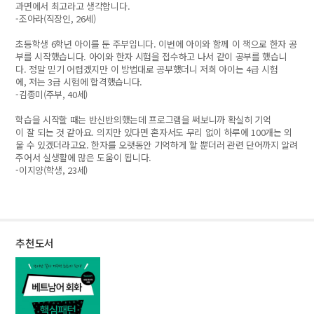
과면에서 최고라고 생각합니다.
-조아라(직장인, 26세)
초등학생 6학년 아이를 둔 주부입니다. 이번에 아이와 함께 이 책으로 한자 공
부를 시작했습니다. 아이와 한자 시험을 접수하고 나서 같이 공부를 했습니
다. 정말 믿기 어렵겠지만 이 방법대로 공부했더니 저희 아이는 4급 시험
에, 저는 3급 시험에 합격했습니다.
-김종미(주부, 40세)
학습을 시작할 때는 반신반의했는데 프로그램을 써보니까 확실히 기억
이 잘 되는 것 같아요. 의지만 있다면 혼자서도 무리 없이 하루에 100개는 외
울 수 있겠더라고요. 한자를 오랫동안 기억하게 할 뿐더러 관련 단어까지 알려
주어서 실생활에 많은 도움이 됩니다.
-이지양(학생, 23세)
추천도서