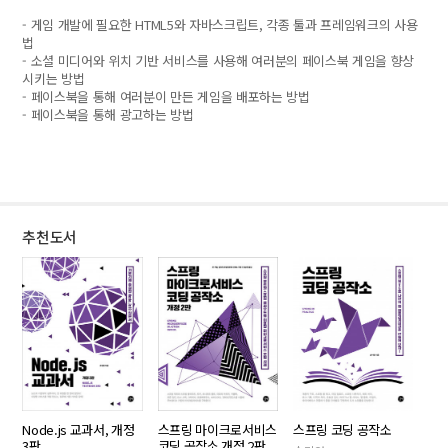
- 게임 개발에 필요한 HTML5와 자바스크립트, 각종 툴과 프레임워크의 사용
법
- 소셜 미디어와 위치 기반 서비스를 사용해 여러분의 페이스북 게임을 향상
시키는 방법
- 페이스북을 통해 여러분이 만든 게임을 배포하는 방법
- 페이스북을 통해 광고하는 방법
추천도서
Node.js 교과서, 개정
스프링 마이크로서비스
스프링 코딩 공작소
3판
코딩 공작소 개정 2판