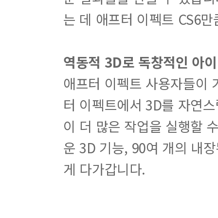
는 데 애프터 이펙트 CS6
역동적 3D로 독창적인 아
애프터 이펙트 사용자들이 가
터 이펙트에서 3D를 자연스
이 더 많은 작업을 실행할 수
운 3D 기능, 90여 개의
게 다가갑니다.