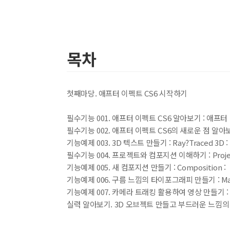
목차
첫째마당. 애프터 이펙트 CS6 시작하기
필수기능 001. 애프터 이펙트 CS6 알아보기 : 애프터 
필수기능 002. 애프터 이펙트 CS6의 새로운 점 알아보기 :
기능예제 003. 3D 텍스트 만들기 : Ray?Traced 3D :
필수기능 004. 프로젝트와 컴포지션 이해하기 : Projec
기능예제 005. 새 컴포지션 만들기 : Composition :
기능예제 006. 구름 느낌의 타이포그래피 만들기 : Mask
기능예제 007. 카메라 트래킹 활용하여 영상 만들기 : Cam
실력 알아보기. 3D 오브젝트 만들고 부드러운 느낌의