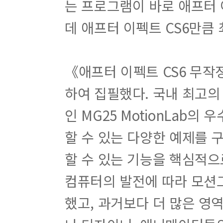
는 프로그램이 바로 애프터
데 애프터 이펙트 CS6만큼
《애프터 이펙트 CS6 무
하여 집필했다. 국내 최고의
인 MG25 MotionLab
할 수 있는 다양한 예제를 
할 수 있는 기능을 핵심적으
컴퓨터의 발전에 따라 모션
했고, 과거보다 더 많은 영