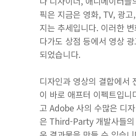
나 디자이너, 애니메이터들
픽은 지금은 영화, TV, 광
지는 추세입니다. 이러한 변
다가도 상점 등에서 영상 광
되었습니다.
디자인과 영상의 결합에서 
이 바로 애프터 이펙트입니다
고 Adobe 사의 수많은 디
은 Third-Party 개발사
운 결과물을 만들 수 있습니