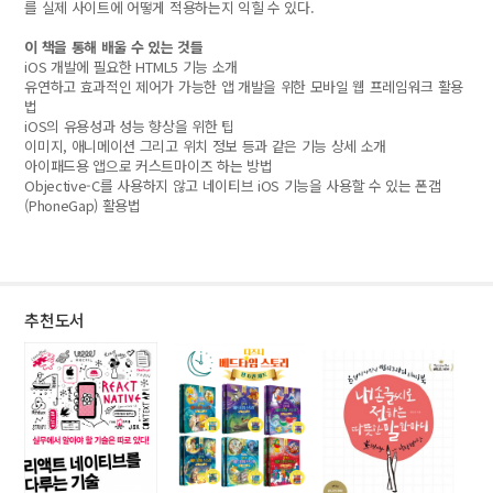
를 실제 사이트에 어떻게 적용하는지 익힐 수 있다.
이 책을 통해 배울 수 있는 것들
iOS 개발에 필요한 HTML5 기능 소개
유연하고 효과적인 제어가 가능한 앱 개발을 위한 모바일 웹 프레임워크 활용
법
iOS의 유용성과 성능 향상을 위한 팁
이미지, 애니메이션 그리고 위치 정보 등과 같은 기능 상세 소개
아이패드용 앱으로 커스트마이즈 하는 방법
Objective-C를 사용하지 않고 네이티브 iOS 기능을 사용할 수 있는 폰갭
(PhoneGap) 활용법
추천도서