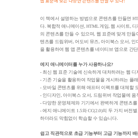
웹 표준에 맞는 다양한 콘텐츠를 만들 수 있다!
이 책에서 설명하는 방법으로 콘텐츠를 만들면 HT
다. 복합적 애니메이션, HTML 게임, 웹 사이트,
의 콘텐츠를 만들 수 있으며, 웹 표준에 맞게 만
텐츠를 드림위버, 어도비 뮤즈, 아이북스 오서, 
을 활용하여 웹 앱 콘텐츠를 네이티브 앱으로 간단
에지 애니메이터를 누가 사용하나요?
- 최신 웹 표준 기술에 신속하게 대처하려는 웹 
- 기존 기술을 활용하여 작업물을 게시하려는 플
- 모바일 콘텐츠를 위해 애프터 이펙트를 대체할
- 인디자인, 아이북스 오서, 드림위버 작업물에 
- 다양한 운영체제와 기기에서 완벽하게 콘텐츠를
- 에지 애니메이트 1.5와 CC(2.0)의 두 가지
하더라도 막힘없이 학습할 수 있습니다.
쉽고 직관적으로 초급 기능부터 고급 기능까지 배