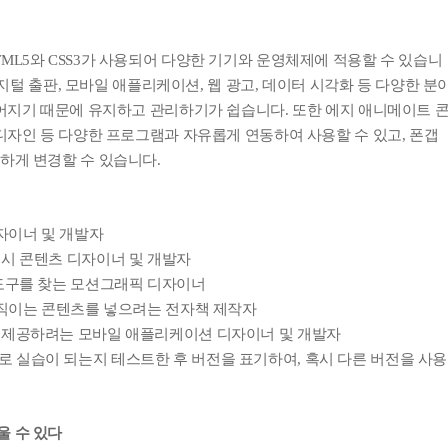
ML5와 CSS3가 사용되어 다양한 기기와 운영체제에 적용할 수 있습니
 디지털 출판, 모바일 애플리케이션, 웹 광고, 데이터 시각화 등 다양한 분
들어지기 때문에 유지하고 관리하기가 쉽습니다.
또한 에지 애니메이트 
인디자인 등 다양한 프로그램과 자유롭게 연동하여 사용할 수 있고, 폰갭
하게 변경할 수 있습니다.
디자이너 및 개발자
래시 콘텐츠 디자이너 및 개발자
 도구를 찾는 모션그래픽 디자이너
움직이는 콘텐츠를 넣으려는 전자책 제작자
 제공하려는 모바일 애플리케이션 디자이너 및 개발자
 버전별로 실습이 되는지 테스트한 후 버전을 표기하여, 혹시 다른 버전을 사용
울 수 있다