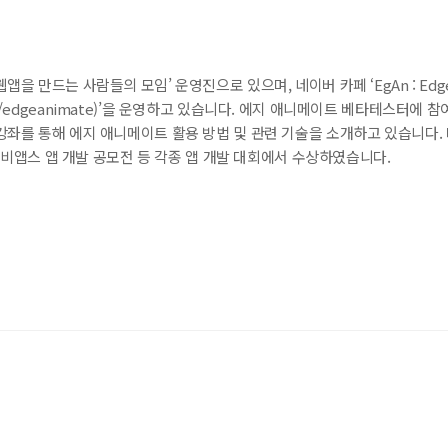
 패널 :
 :
을 만드는 사람들의 모임’ 운영진으로 있으며, 네이버 카페 ‘EgAn : Edg
r.com/edgeanimate)’을 운영하고 있습니다. 에지 애니메이트 베타테스터에 
강좌를 통해 에지 애니메이트 활용 방법 및 관련 기술을 소개하고 있습니다.
이나비앱스 앱 개발 공모전 등 각종 앱 개발 대회에서 수상하였습니다.
me Mode :
ion Mode :
ect :