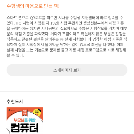
수험생의 마음으로 만든 책!
스마트 폰으로 QR코드를 찍으면 시나공 수험생 지원센터에 바로 접속할 수
있다. ITQ 시험이 시행된 지 19년! 시험 주관사인 생상선본부에서 채점 기준
을 공개하지는 않지만 시나공만의 집요함으로 수많은 시행착오를 거치며 대부
분의 채점 기준을 파악했다. 게다가 조금이라도 확실하지 않은 부분은 감점을
적용하고 잘못된 원인을 알려주는 등 실제 시험보다 더 엄격한 채점 기준을 적
용하여 실제 시험장에서 불이익을 당하는 일이 없도록 최선을 다 했다. 이제
실제 시험을 보는 기분으로 문제를 풀고 자동 채점 프로그램으로 바로 채점해
볼 수 있다.
소개이미지 보기
추천도서