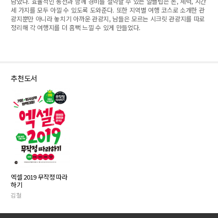
담았다. 효율적인 동선과 함께 경비를 절약할 수 있는 알뜰팁은 돈, 체력, 시간
세 가지를 모두 아낄 수 있도록 도와준다. 또한 지역별 여행 코스로 소개한 관
광지뿐만 아니라 놓치기 아까운 관광지, 남들은 모르는 시크릿 관광지를 따로
정리해 각 여행지를 더 흠뻑 느낄 수 있게 만들었다.
추천도서
엑셀 2019 무작정 따라
하기
김철