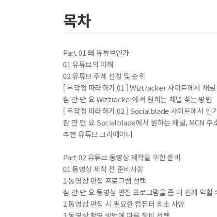
목차
Part 01 왜 유튜브인가
01 유튜브의 이해
02 유튜브 주제 선정 및 순위
[ 무작정 따라하기 01 ] Wiztracker 사이트에서 
잠 깐 만 요 Wiztracker에서 원하는 채널 찾는 방법
[ 무작정 따라하기 02 ] Socialblade 사이트에서 
잠 깐 만 요 Socialblade에서 원하는 채널, MCN
추천 유튜브 크리에이터
Part 02 유튜브 동영상 제작을 위한 준비
01 동영상 제작 전 준비사항
1 동영상 편집 프로그램 선택
잠 깐 만 요 동영상 편집 프로그램을 좀 더 쉽게 익힐 
2 동영상 편집 시 필요한 컴퓨터 최소 사양
3 동영상 촬영 방법에 따른 장비 선택