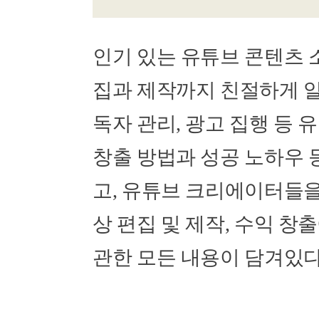
인기 있는 유튜브 콘텐츠 
집과 제작까지 친절하게 알
독자 관리, 광고 집행 등
창출 방법과 성공 노하우 
고, 유튜브 크리에이터들을
상 편집 및 제작, 수익 
관한 모든 내용이 담겨있다