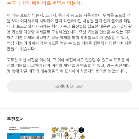
누구나 쉽게 배워 바로 써먹는 입문서!
이 책은 포토샵 입문자, 초급자, 중급자 등 모든 사용자들이 두꺼운 포토샵 책
을 보며 어디서부터 시작해야 할지 막연해하던 내용을 알기 쉽게 풀어낸 책입
니다. 포토샵에서 제공하는 핵심 기능과 옵션들을 필요한 내용만 골라 실제 활
용 가능한 다양한 예제들로 구성하였습니다. 핵심 기능을 연습할 수 있는 따라
하기 기본 예제와 따라하기 응용 예제를 통해 흥미를 느끼며 연습할 수 있고,
핵심 기능 외에 예제의 완성도를 높일 수 있는 기능을 접목해 다양한 이미지를
만들 수 있습니다.
포토샵 최신 버전뿐 아니라, 그 이하 버전에서도 연습할 수 있도록 포토샵 버
전별 기능을 비교하여 담아 버전의 제약 없이 연습할 수 있고, 영문 버전 메뉴
명 옆에 한글 버전의 메뉴명을 함께 표시하여 사용자의 편의를 높였습니다.
소개이미지 보기
추천도서