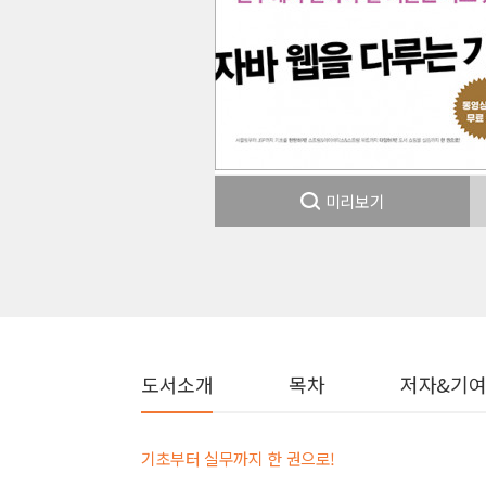
미리보기
도서소개
목차
저자&기
기초부터 실무까지 한 권으로!