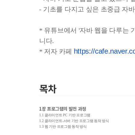
-
기초를 다지고 싶은 초중급 자바
* 유튜브에서 '자바 웹을 다루는 
니다.
https://cafe.naver.
* 저자 카페
목차
1
장 프로그램의 발전 과정
1.1
클라이언트
PC
기반 프로그램
1.2
클라이언트
-
서버 기반 프로그램 동작 방식
1.3
웹 기반 프로그램 동작 방식