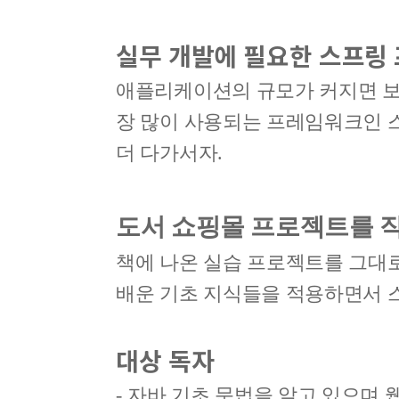
실무 개발에 필요한 스프링
애플리케이션의 규모가 커지면 보
장 많이 사용되는 프레임워크인 스
더 다가서자
.
도서 쇼핑몰 프로젝트를 
책에 나온 실습 프로젝트를 그대로
배운 기초 지식들을 적용하면서 
대상 독자
-
자바 기초 문법을 알고 있으며 