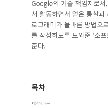
Google
의 기술 책임자로서
서 활동하면서 얻은 통찰과 
로그래머가 올바른 방법으
를 작성하도록 도와준
‘
소프
준다
.
목차
지은이 서문