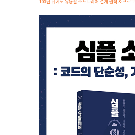
100년 뒤에도 유용할 소프트웨어 설계 원칙 & 프로그