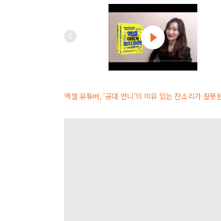
엑셀 유튜버, ‘공대 언니’의 이유 있는 잔소리가 잘못된