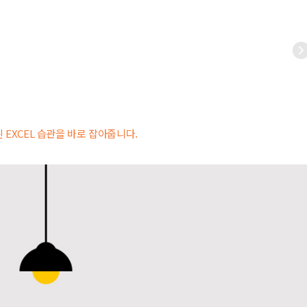
 EXCEL 습관을 바로 잡아줍니다.