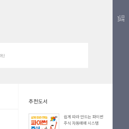
알라딘
추천도서
쉽게 따라 만드는 파이썬
주식 자동매매 시스템