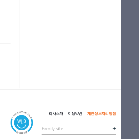
회사소개
이용약관
개인정보처리방침
Family site