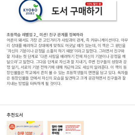
초등학습 레벨업 2_ 미션! 친구 관계를 정복하라
어른이 돼서도 가장 큰 고민거리가 사람과의 관계, 즉 커뮤니케이션이다. 아무
리 상대를 배려하고 상대에게 맞춰도 어긋날 때가 있는데, 이 책은 그 원인을
‘자신의 기분이나 감정을 소홀히 하기 때문’이라고 말한다. 그러면서 친구와
잘 지내는 첫 단계로 ‘다른 사람을 배려하기 전에 자신의 기분이나 감정을 깨
달으라’고 말한다. 그다음 단계로 자신과 잘 지내기, 주변 친구들의 성향과 감
정 알기, 서로의 기분 전하기에 대해 차근하고도 세심히 알려준다. 이 책의 등
장인물들은 학교에서 흔히 볼 수 있는 초등학생들의 면면을 담고 있다. 독자들
은 등장인물들 안에서 자신의 모습을 발견하고 크게 공감하면서 친구들과 잘
지내는 방법을 터득하게 될 것이다.
추천도서