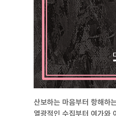
산보하는 마음부터 항해하는
열광적인 수집부터 여가와 