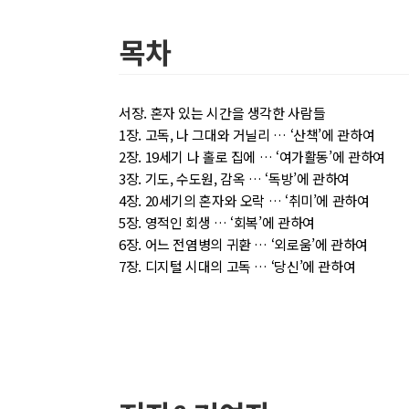
목차
서장. 혼자 있는 시간을 생각한 사람들
1장. 고독, 나 그대와 거닐리 … ‘산책’에 관하여
2장. 19세기 나 홀로 집에 … ‘여가활동’에 관하여
3장. 기도, 수도원, 감옥 … ‘독방’에 관하여
4장. 20세기의 혼자와 오락 … ‘취미’에 관하여
5장. 영적인 회생 … ‘회복’에 관하여
6장. 어느 전염병의 귀환 … ‘외로움’에 관하여
7장. 디지털 시대의 고독 … ‘당신’에 관하여