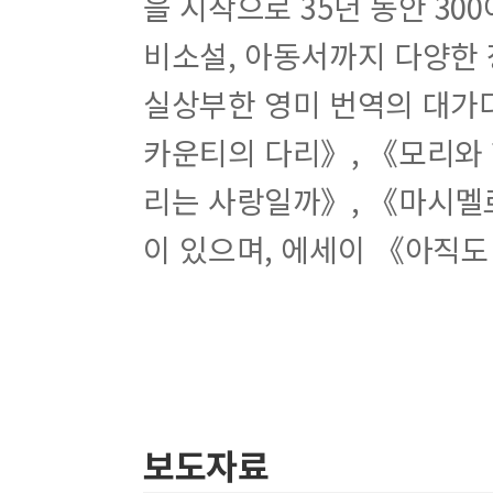
을 시작으로 35년 동안 30
비소설, 아동서까지 다양한 
실상부한 영미 번역의 대가다
카운티의 다리》, 《모리와 
리는 사랑일까》, 《마시멜로
이 있으며, 에세이 《아직도
보도자료