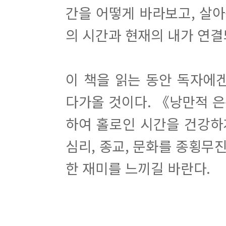
간을 어떻게 바라보고, 살
의 시간과 현재의 내가 연결
이 책을 읽는 동안 독자에
다가올 것이다. 《낭만적 
하여 홀로인 시간을 건강하게
심리, 종교, 문화를 종횡무
한 재미를 느끼길 바란다.