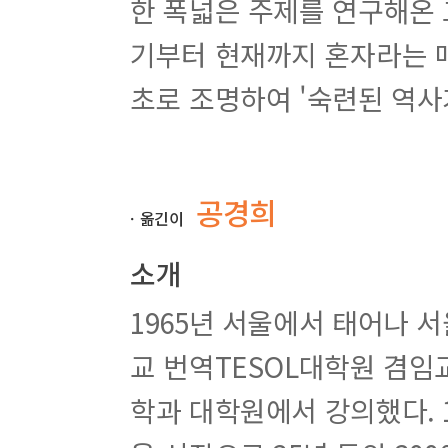
한 폭넓은 주제를 연구해온 
기부터 현재까지 혼자라는 
초로 조명하여 '숙련된 역사
공경희
ㆍ옮긴이
소개
1965년 서울에서 태어나
교 번역TESOL대학원 겸
학과 대학원에서 강의했다. 