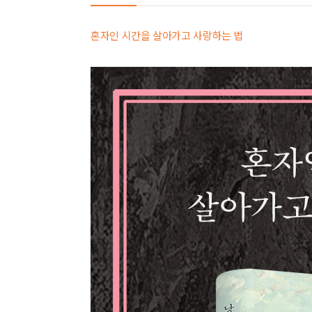
혼자인 시간을 살아가고 사랑하는 법