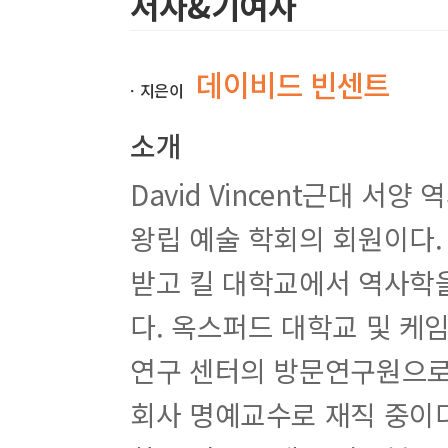
저자&기여자
데이비드 빈센트
ㆍ지은이
소개
David Vincent근대 서
왕립 예술 학회의 회원이다
받고 킬 대학교에서 역사학을
다. 옥스퍼드 대학교 및 케
연구 센터의 방문연구원으로
회사 명예교수로 재직 중이다.