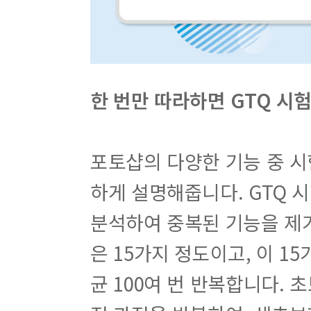
한 번만 따라하면 GTQ 시
포토샵의 다양한 기능 중 
하게 설명해줍니다. GTQ 
분석하여 중복된 기능을 제
은 15가지 정도이고, 이 1
균 100여 번 반복합니다.