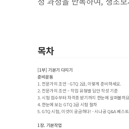
정 과정을 반복하여, 생초보
목차
[1부] 기본기 다지기
준비운동
1. 전문가의 조언 - GTQ 2급, 이렇게 준비하세요.
2. 전문가의 조언 – 작업 유형별 답안 작성 기준
3. 시험 접수부터 자격증 받기까지 한눈에 살펴볼까요
4. 한눈에 보는 GTQ 2급 시험 절차
5. GTQ 시험, 이것이 궁금하다! - 시나공 Q&A 베스트
1장. 기본작업