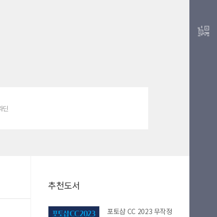
알라딘
추천도서
포토샵 CC 2023 무작정