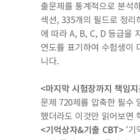
출문제를 통계적으로 분석하여
섹션, 335개의 필드로 정
에 따라 A, B, C, D 등
연도를 표기하여 수험생이 
니다.
<마지막 시험장까지 책임지
문제 720제를 압축한 필수 
했더라도 이것만 읽어보면 
<기억상자&기출 CBT>
‘기