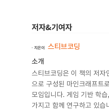
저자&기여자
스티브코딩
ㆍ지은이
소개
스티브코딩은 이 책의 저자인
으로 구성된 마인크래프트로
모임입니다. 게임 기반 학습
가지고 함께 연구하고 있습