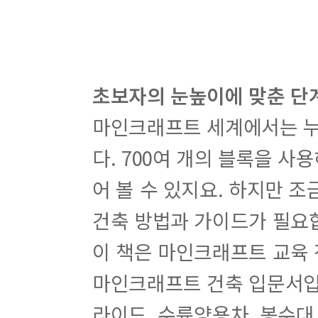
초보자의 눈높이에 맞춘 단
마인크래프트 세계에서는 누
다. 700여 개의 블록을 
어 볼 수 있지요. 하지만 
건축 방법과 가이드가 필요
이 책은 마인크래프트 교육
마인크래프트 건축 입문서입
라이드, 수륙양용차, 봉수대,