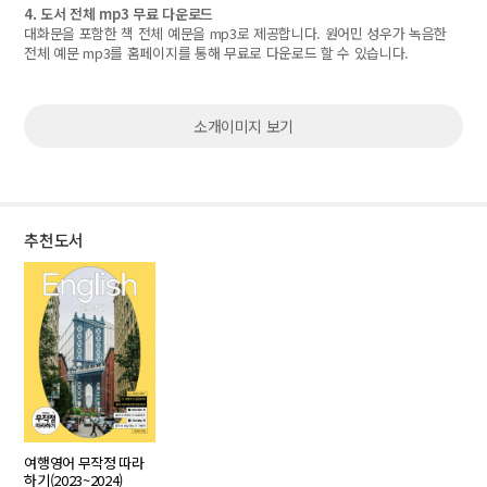
4. 도서 전체 mp3 무료 다운로드
대화문을 포함한 책 전체 예문을 mp3로 제공합니다. 원어민 성우가 녹음한
전체 예문 mp3를 홈페이지를 통해 무료로 다운로드 할 수 있습니다.
소개이미지 보기
추천도서
여행영어 무작정 따라
하기(2023~2024)