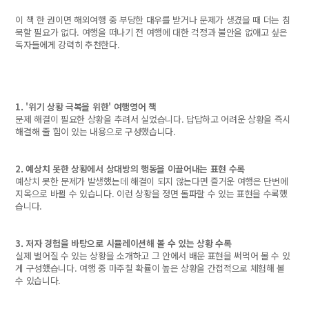
이 책 한 권이면 해외여행 중 부당한 대우를 받거나 문제가 생겼을 때 더는 침
묵할 필요가 없다. 여행을 떠나기 전 여행에 대한 걱정과 불안을 없애고 싶은
독자들에게 강력히 추천한다.
1. '위기 상황 극복을 위한' 여행영어 책
문제 해결이 필요한 상황을 추려서 실었습니다. 답답하고 어려운 상황을 즉시
해결해 줄 힘이 있는 내용으로 구성했습니다.
2. 예상치 못한 상황에서 상대방의 행동을 이끌어내는 표현 수록
예상치 못한 문제가 발생했는데 해결이 되지 않는다면 즐거운 여행은 단번에
지옥으로 바뀔 수 있습니다. 이런 상황을 정면 돌파할 수 있는 표현을 수록했
습니다.
3. 저자 경험을 바탕으로 시뮬레이션해 볼 수 있는 상황 수록
실제 벌어질 수 있는 상황을 소개하고 그 안에서 배운 표현을 써먹어 볼 수 있
게 구성했습니다. 여행 중 마주칠 확률이 높은 상황을 간접적으로 체험해 볼
수 있습니다.