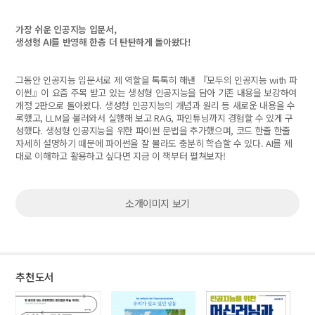
가장 쉬운 인공지능 입문서,
생성형 AI를 반영해 한층 더 탄탄하게 돌아왔다!
그동안 인공지능 입문서로 제 역할을 톡톡히 해낸 『모두의 인공지능 with 파
이썬』이 요즘 주목 받고 있는 생성형 인공지능을 담아 기존 내용을 보강하여
개정 2판으로 돌아왔다. 생성형 인공지능의 개념과 원리 등 새로운 내용을 수
록했고, LLM을 불러와서 실행해 보고 RAG, 파인튜닝까지 경험할 수 있게 구
성했다. 생성형 인공지능을 위한 파이썬 문법을 추가했으며, 코드 한줄 한줄
자세히 설명하기 때문에 파이썬을 잘 몰라도 충분히 학습할 수 있다. AI를 제
대로 이해하고 활용하고 싶다면 지금 이 책부터 펼쳐보자!
소개이미지 보기
추천도서