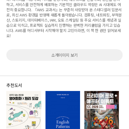
하고, 서비스를 안전하게 배포하는 기본적인 클라우드 역량은 AI 시대에도 여
전히 중요합니다. 『AWS 교과서』는 꾸준히 사랑받아 온 스테디셀러 입문서
로, 최신 AWS 환경을 반영해 새롭게 돌아왔습니다. 컴퓨팅, 네트워킹, 부하분
산, 스토리지, 데이터베이스, IAM, 오토 스케일링 등 주요 서비스를 개념과 실
습으로 익히고, 프로젝트 실습까지 진행하는 완벽한 커리큘럼을 가지고 있습
니다. AWS를 어디서부터 시작해야 할지 고민이라면, 이 책 한 권만 읽어보세
요!
소개이미지 보기
추천도서