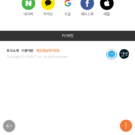
네이버
카카오
구글
페이스북
애플
PC버전
회사소개
이용약관
개인정보처리방침
Copyright © GILBUT Inc. All rights reserved.