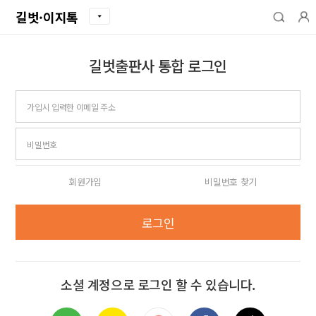
길벗·이지톡
길벗출판사 통합 로그인
아이디
비밀번호
회원가입
비밀번호 찾기
로그인
소셜 계정으로 로그인 할 수 있습니다.