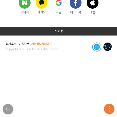
네이버
카카오
구글
페이스북
애플
PC버전
회사소개
이용약관
개인정보처리방침
Copyright © GILBUT Inc. All rights reserved.