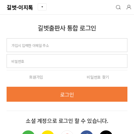
길벗·이지톡
길벗출판사 통합 로그인
아이디
비밀번호
회원가입
비밀번호 찾기
로그인
소셜 계정으로 로그인 할 수 있습니다.