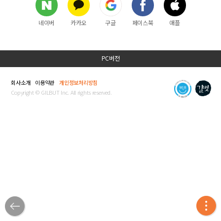
네이버
카카오
구글
페이스북
애플
PC버전
회사소개
이용약관
개인정보처리방침
Copyright © GILBUT Inc. All rights reserved.