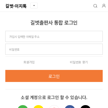
길벗·이지톡
길벗출판사 통합 로그인
아이디
비밀번호
회원가입
비밀번호 찾기
로그인
소셜 계정으로 로그인 할 수 있습니다.