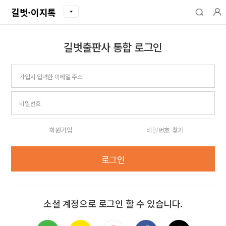
길벗·이지톡
길벗출판사 통합 로그인
아이디
비밀번호
회원가입
비밀번호 찾기
로그인
소셜 계정으로 로그인 할 수 있습니다.