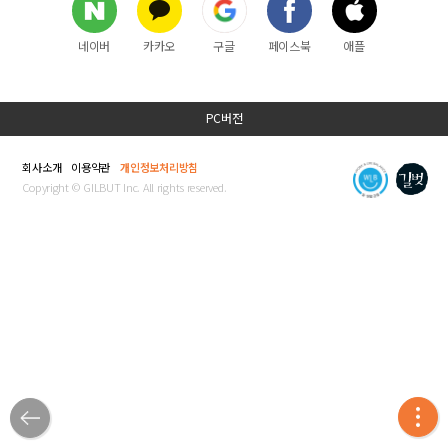
네이버
카카오
구글
페이스북
애플
PC버전
회사소개
이용약관
개인정보처리방침
Copyright © GILBUT Inc. All rights reserved.