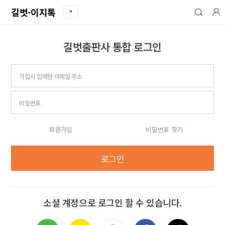
길벗·이지톡
길벗출판사 통합 로그인
아이디
비밀번호
회원가입
비밀번호 찾기
로그인
소셜 계정으로 로그인 할 수 있습니다.