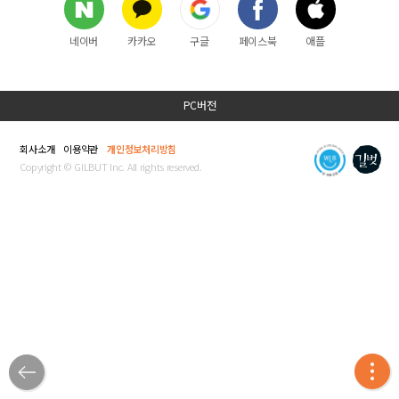
네이버
카카오
구글
페이스북
애플
PC버전
회사소개
이용약관
개인정보처리방침
Copyright © GILBUT Inc. All rights reserved.