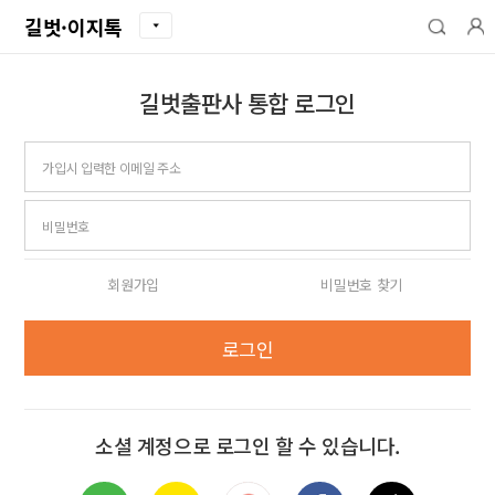
길벗·이지톡
길벗출판사 통합 로그인
아이디
비밀번호
회원가입
비밀번호 찾기
로그인
소셜 계정으로 로그인 할 수 있습니다.