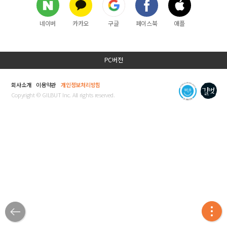
네이버
카카오
구글
페이스북
애플
PC버전
회사소개
이용약관
개인정보처리방침
Copyright © GILBUT Inc. All rights reserved.