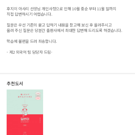
후지이 아사리 선생님 개인사정으로 인해 10월 중순 부터 11월 말까지
직접 답변하시기 어렵습니다.
질문은 우선 기존의 묻고 답하기 내용을 참고해 보신 후 올려주시고
올려 주신 질문은 당분간 출판사에서 최대한 답변해 드리도록 하겠습니다.
학습에 불편을 드려 죄송합니다.
- 제2 외국어 팀 담당자 드림
-
추천도서