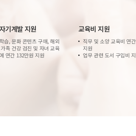
 자기계발 지원
교육비 지원
학습, 문화 콘텐츠 구매, 해외
직무 및 소양 교육비 연간
 가족 건강 검진 및 자녀 교육
지원
에 연간 132만원 지원
업무 관련 도서 구입비 