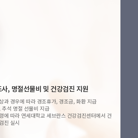
사, 명절선물비 및 건강검진 지원
상과 경우에 따라 경조휴가, 경조금, 화환 지급
, 추석 명절 선물비 지급
령에 따라 연세대학교 세브란스 건강검진센터에서 건
검진 실시