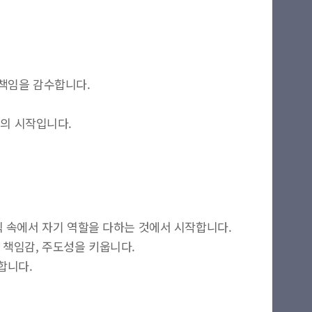
 책임을 감수합니다.
전의 시작입니다.
칙 속에서 자기 역할을 다하는 것에서 시작합니다.
 책임감, 주도성을 키웁니다.
합니다.