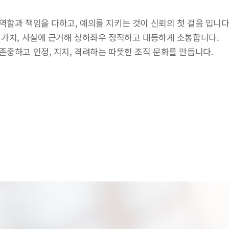
URL 복사
역할과 책임을 다하고, 예의를 지키는 것이 신뢰의 첫 걸음 입니다
 가치, 사실에 근거해 상하좌우 정직하고 대등하게 소통합니다.
존중하고 인정, 지지, 격려하는 따뜻한 조직 문화를 만듭니다.
동영상 강좌