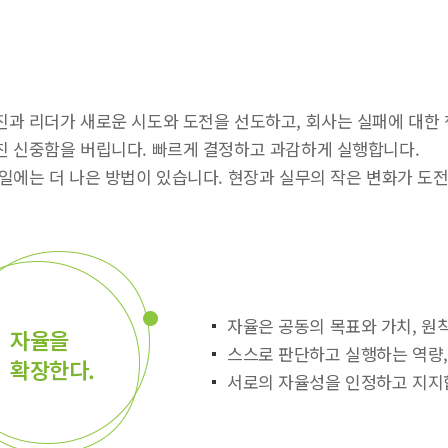
진과 리더가 새로운 시도와 도전을 선도하고, 회사는 실패에 대한
친 신중함을 버립니다. 빠르게 결정하고 과감하게 실행합니다.
일에는 더 나은 방법이 있습니다. 현장과 실무의 작은 변화가 도
자율은 공동의 목표와 가치, 원
자율을
스스로 판단하고 실행하는 역량,
확장한다.
서로의 자율성을 인정하고 지지