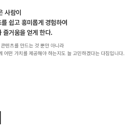
은 사람이
를 쉽고 흥미롭게 경험하여
 즐거움을 얻게 한다.
 콘텐츠를 만드는 것 뿐만 아니라
 어떤 가치를 제공해야 하는지도 늘 고민하겠다는 다짐입니다.
치