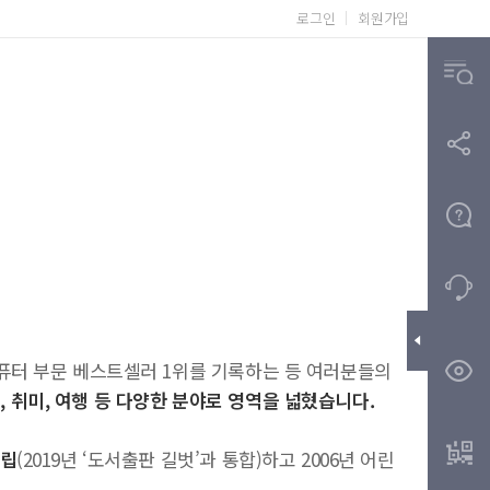
로그인
회원가입
컴퓨터 부문 베스트셀러 1위를 기록하는 등 여러분들의
, 취미, 여행 등 다양한 분야로 영역을 넓혔습니다.
설립
(2019년 ‘도서출판 길벗’과 통합)하고 2006년 어린