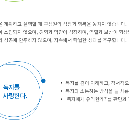
을 계획하고 실행할 때 구성원의 성장과 행복을 놓치지 않습니다.
이 소진되지 않으며, 경험과 역량이 성장하며, 역할과 보상이 향상
의 성공에 안주하지 않으며, 지속해서 탁월한 성과를 추구합니다.
내 서재
독자를 깊이 이해하고, 정서적으
독자를
구매 인증 도서
관심 도서
독자와 소통하는 방식을 늘 새
사랑한다.
‘독자에게 유익한가?’를 판단과