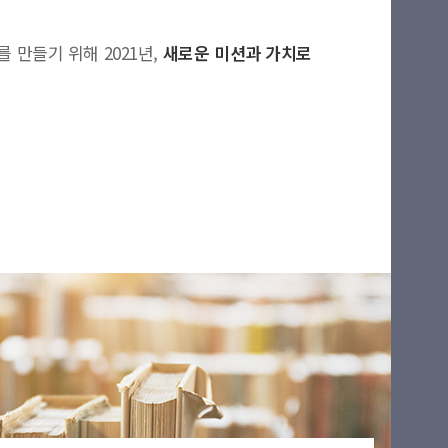
 만들기 위해 2021년,
새로운 미션과 가치로