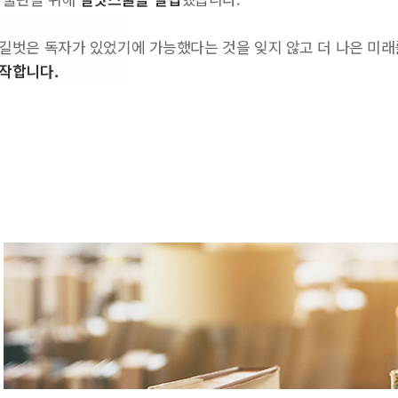
길벗은 독자가 있었기에 가능했다는 것을 잊지 않고 더 나은 미래를
작합니다.