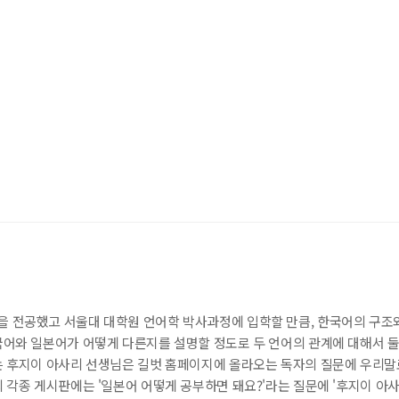
 전공했고 서울대 대학원 언어학 박사과정에 입학할 만큼, 한국어의 구조
어와 일본어가 어떻게 다른지를 설명할 정도로 두 언어의 관계에 대해서 
 후지이 아사리 선생님은 길벗 홈페이지에 올라오는 독자의 질문에 우리말
각종 게시판에는 '일본어 어떻게 공부하면 돼요?'라는 질문에 '후지이 아사