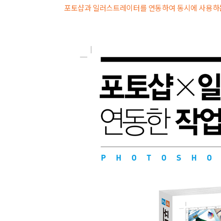
포토샵과 일러스트레이터를 연동하여 동시에 사용하는