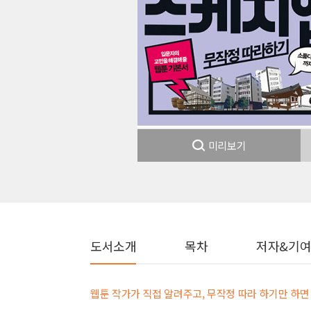
미리보기
도서소개
목차
저자&기
웹툰 작가가 직접 알려주고, 무작정 따라 하기만 하면