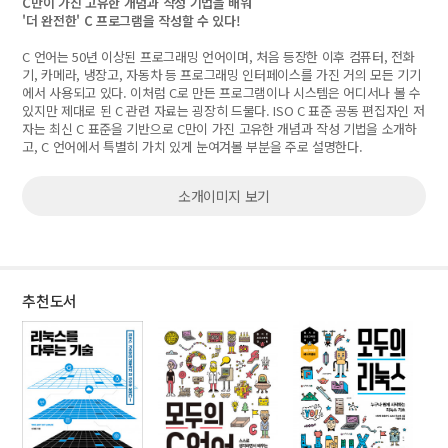
C만이 가진 고유한 개념과 작성 기법을 배워
'더 완전한' C 프로그램을 작성할 수 있다!
C 언어는 50년 이상된 프로그래밍 언어이며, 처음 등장한 이후 컴퓨터, 전화
기, 카메라, 냉장고, 자동차 등 프로그래밍 인터페이스를 가진 거의 모든 기기
에서 사용되고 있다. 이처럼 C로 만든 프로그램이나 시스템은 어디서나 볼 수
있지만 제대로 된 C 관련 자료는 굉장히 드물다. ISO C 표준 공동 편집자인 저
자는 최신 C 표준을 기반으로 C만이 가진 고유한 개념과 작성 기법을 소개하
고, C 언어에서 특별히 가치 있게 눈여겨볼 부분을 주로 설명한다.
소개이미지 보기
추천도서