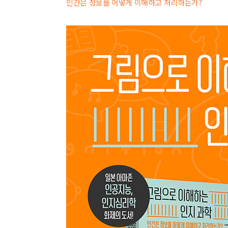
인간은 정보를 어떻게 이해하고 처리하는가?