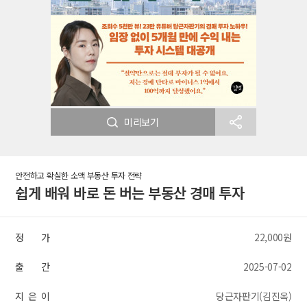
미리보기
안전하고 확실한 소액 부동산 투자 전략
쉽게 배워 바로 돈 버는 부동산 경매 투자
정 가
22,000원
출 간
2025-07-02
지 은 이
당근자판기(김진옥)