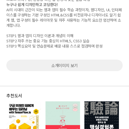
누구나 쉽게 디자인하고 코딩한다!
AI의 시대의 근간이 되는 웹과 앱의 필수 학습 과정이자, 웹디자인, UI, 인터페
이스를 구성하는 기본 구성인 HTML&CSS를 비전공자나 디자이너도 알기 쉽
게 웹, 앱 구성의 필수 레이아웃 및 자주 사용하는 기능적 요소만 엄선하여 소
개합니다.
STEP1 웹과 앱의 디자인 이론과 개념의 이해
STEP2 자주 쓰는 중요 기능 중심의 HTML5, CSS3 실습
STEP3 핵심요약 및 연습문제로 배운 내용 스스로 점검하며 완성
소개이미지 보기
추천도서