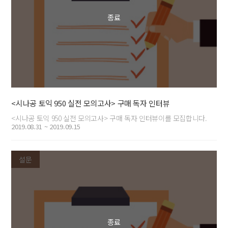
<시나공 토익 950 실전 모의고사> 구매 독자 인터뷰
<시나공 토익 950 실전 모의고사> 구매 독자 인터뷰이를 모집합니다.
2019.08.31 ~ 2019.09.15
설문