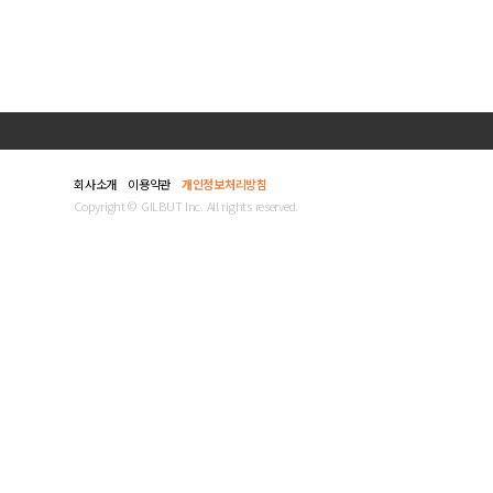
회사소개
이용약관
개인정보처리방침
Copyright © GILBUT Inc. All rights reserved.