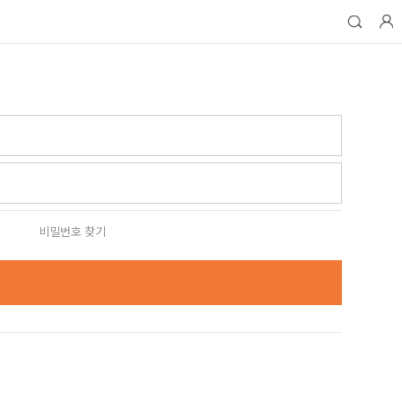
비밀번호 찾기