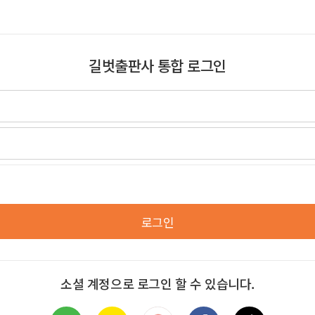
길벗출판사 통합 로그인
로그인
소셜 계정으로 로그인 할 수 있습니다.