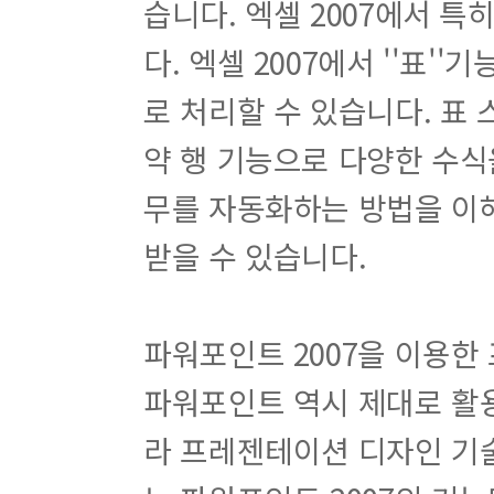
습니다. 엑셀 2007에서 특히
다. 엑셀 2007에서 ''표
로 처리할 수 있습니다. 표
약 행 기능으로 다양한 수식을
무를 자동화하는 방법을 이해
받을 수 있습니다.
파워포인트 2007을 이용
파워포인트 역시 제대로 활
라 프레젠테이션 디자인 기술