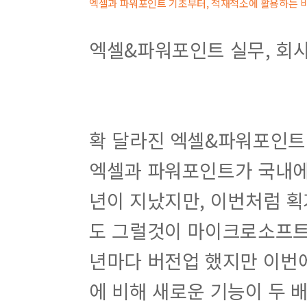
엑셀과 파워포인트 기초부터, 적재적소에 활용하는 
엑셀&파워포인트 실무, 회
확 달라진 엑셀&파워포인트 
엑셀과 파워포인트가 국내에
년이 지났지만, 이번처럼 획
도 그럴것이 마이크로소프트
년마다 버전업 했지만 이번에
에 비해 새로운 기능이 두 