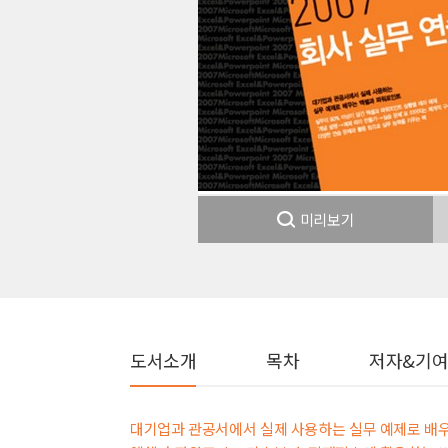
미리보기
도서소개
목차
저자&기
대기업과 관공서에서 실제 사용하는 실무 예제로 배