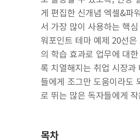
게 편집한 신개념 엑셀&파워
서 가장 많이 사용하는 핵심
워포인트 테마 예제 20선은
의 학습 효과로 업무에 대한
록 치열해지는 취업 시장과 
들에게 조그만 도움이라도 
로 뛰는 많은 독자들에게 작
목차