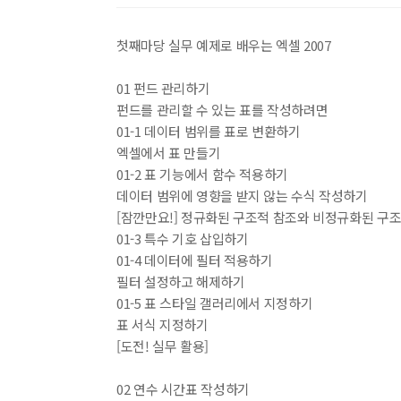
첫째마당 실무 예제로 배우는 엑셀 2007
01 펀드 관리하기
펀드를 관리할 수 있는 표를 작성하려면
01-1 데이터 범위를 표로 변환하기
엑셀에서 표 만들기
01-2 표 기능에서 함수 적용하기
데이터 범위에 영향을 받지 않는 수식 작성하기
[잠깐만요!] 정규화된 구조적 참조와 비정규화된 구
01-3 특수 기호 삽입하기
01-4 데이터에 필터 적용하기
필터 설정하고 해제하기
01-5 표 스타일 갤러리에서 지정하기
표 서식 지정하기
[도전! 실무 활용]
02 연수 시간표 작성하기