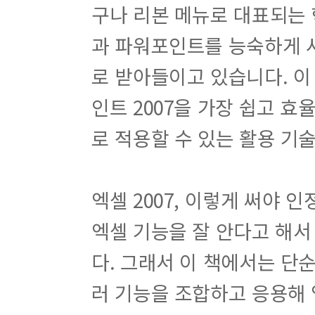
구나 리본 메뉴로 대표되는
과 파워포인트를 능숙하게 
로 받아들이고 있습니다. 이
인트 2007을 가장 쉽고 
로 적용할 수 있는 활용 
엑셀 2007, 이렇게 써야 
엑셀 기능을 잘 안다고 해서
다. 그래서 이 책에서는 단
러 기능을 조합하고 응용해 