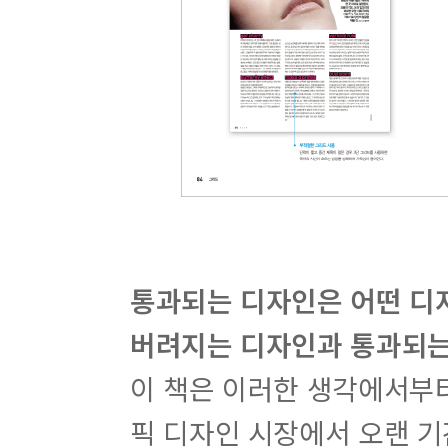
통과되는 디자인은 어떤 디
버려지는 디자인과 통과되는
이 책은 이러한 생각에서부
픽 디자인 시장에서 오랜 