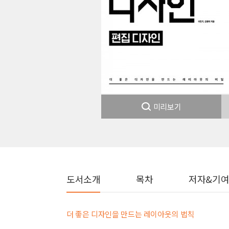
미리보기
도서소개
목차
저자&기
더 좋은 디자인을 만드는 레이아웃의 법칙