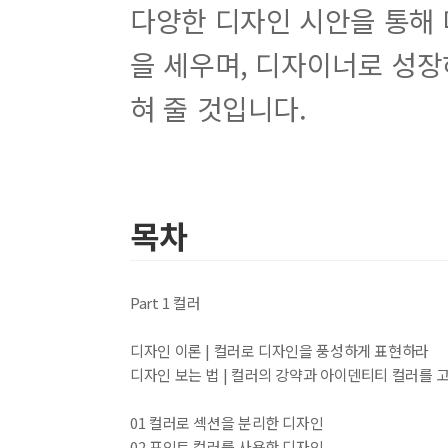
다양한 디자인 시안을 통해 
을 세우며, 디자이너로 성장
혀 줄 것입니다.
목차
Part 1 컬러
디자인 이론 | 컬러로 디자인을 풍성하게 표현하라
디자인 보는 법 | 컬러의 강약과 아이덴티티 컬러를 
01 컬러로 섹션을 분리한 디자인
02 포인트 컬러를 사용한 디자인