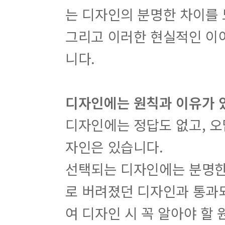
는 디자인의 분명한 차이를
그리고 이러한 현실적인 이
니다.
디자인에는 원칙과 이유가 
디자인에는 정답도 없고, 오
자인은 있습니다.
선택되는 디자인에는 분명한 
로 버려졌던 디자인과 통과되
여 디자인 시 꼭 알아야 할