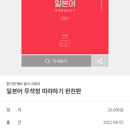
미리보기
듣기만 해도 말이 나온다
일본어 무작정 따라하기 완전판
정 가
26,000원
출 간
2022-08-05