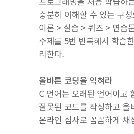
프로그래밍을 처음 학습하는
충분히 이해할 수 있는 구성
이론 > 실습 > 퀴즈 > 연
주제를 5번 반복해서 학습한
리한다.
올바른 코딩을 익혀라
C 언어는 오래된 언어이고 
잘못된 코드를 작성하고 올
온라인 심사로 꼼꼼하게 채