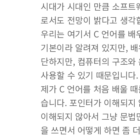
시대가 시대인 만큼 소프트
로서도 전망이 밝다고 생각
우리는 여기서 C 언어를 배
기본이라 알려져 있지만, 배
단하지만, 컴퓨터의 구조와
사용할 수 있기 때문입니다.
제가 C 언어를 처음 배울 
습니다. 포인터가 이해되지 
이해되지 않아서 그냥 문법만
을 쓰면서 어떻게 하면 좀 더