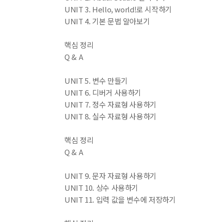
UNIT 3. Hello, world!로 시작하기
UNIT 4. 기본 문법 알아보기
핵심 정리
Q & A
UNIT 5. 변수 만들기
UNIT 6. 디버거 사용하기
UNIT 7. 정수 자료형 사용하기
UNIT 8. 실수 자료형 사용하기
핵심 정리
Q & A
UNIT 9. 문자 자료형 사용하기
UNIT 10. 상수 사용하기
UNIT 11. 입력 값을 변수에 저장하기