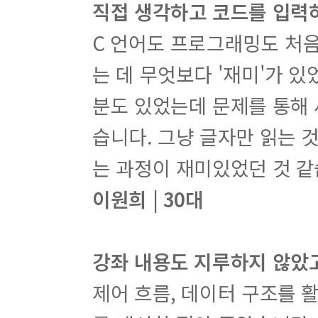
직접 생각하고 코드를 입력
C 언어도 프로그래밍도 처
는 데 무엇보다 '재미'가 
분도 있었는데 문제를 통해 
습니다. 그냥 글자만 읽는 
는 과정이 재미있었던 것 같
이원희 | 30대
강좌 내용도 지루하지 않았
제어 흐름, 데이터 구조를 활