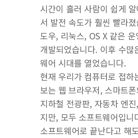
시간이 흘러 사람이 쉽게 알
서 발전 속도가 훨씬 빨라졌
도우, 리눅스, OS X 같은
개발되었습니다. 이후 수많
웨어 시대를 열었습니다.
현재 우리가 컴퓨터로 접하는
보는 웹 브라우저, 스마트폰
지하철 전광판, 자동차 엔진
지만, 모두 소프트웨어입니
소프트웨어로 끝난다고 해도