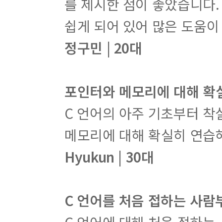
를 제시한 점이 좋았습니다.
쉽게 되어 있어 많은 도움이
정구민 | 20대
포인터와 메모리에 대해 확
C 언어의 아주 기초부터 착
메모리에 대해 확실히 연습해
Hyukun | 30대
C 언어를 처음 접하는 사람