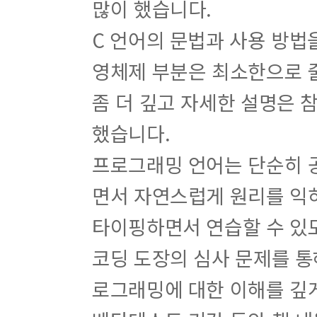
많이 했습니다.
C 언어의 문법과 사용 방법
영체제 부분은 최소한으로 
좀 더 깊고 자세한 설명은 참
했습니다.
프로그래밍 언어는 단순히 공
면서 자연스럽게 원리를 익히
타이핑하면서 연습할 수 있도
코딩 도장의 심사 문제를 통
로그래밍에 대한 이해를 깊게