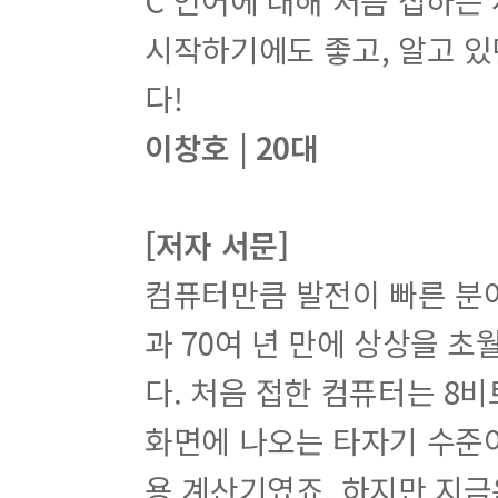
C 언어에 대해 처음 접하는
시작하기에도 좋고, 알고 있
다!
이창호 | 20대
[저자 서문]
컴퓨터만큼 발전이 빠른 분
과 70여 년 만에 상상을 
다. 처음 접한 컴퓨터는 8
화면에 나오는 타자기 수준이
용 계산기였죠. 하지만 지금