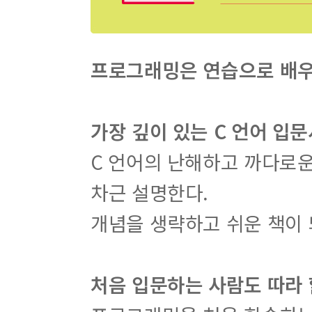
프로그래밍은 연습으로 배우
가장 깊이 있는 C 언어 입문
C 언어의 난해하고 까다로
차근 설명한다.
개념을 생략하고 쉬운 책이 
처음 입문하는 사람도 따라 