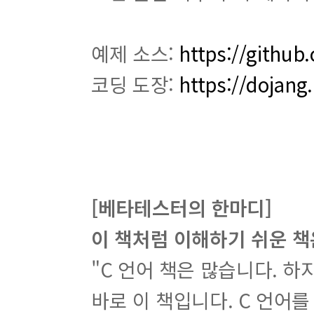
예제 소스:
https://github
코딩 도장:
https://dojang.
[베타테스터의 한마디]
이 책처럼 이해하기 쉬운 책
"C 언어 책은 많습니다. 하
바로 이 책입니다. C 언어를