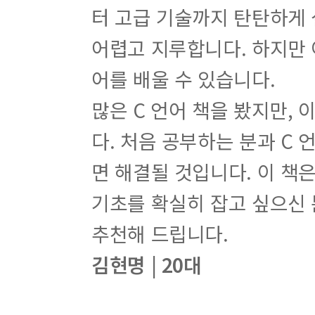
터 고급 기술까지 탄탄하게 
어렵고 지루합니다. 하지만 
어를 배울 수 있습니다.
많은 C 언어 책을 봤지만,
다. 처음 공부하는 분과 C 
면 해결될 것입니다. 이 책은
기초를 확실히 잡고 싶으신 
추천해 드립니다.
김현명 | 20대