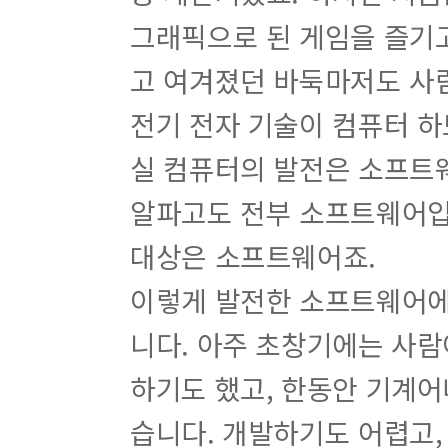
그래픽으로 된 게임을 즐기고
고 여겨졌던 바둑마저도 사
전기 전자 기술이 컴퓨터 
실 컴퓨터의 발전은 소프트웨
알파고도 전부 소프트웨어입
대상은 소프트웨어죠.
이렇게 발전한 소프트웨어에
니다. 아주 초창기에는 사람
하기도 했고, 한동안 기계
습니다. 개발하기도 어렵고,