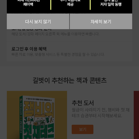
부록, MP3 등 자료 찾기
검색창에서 도서를 찾으면 자료실에 모두 있습니다.
다시 보지 않기
자세히 보기
도서, 동영상 강좌 문의
해당 도서/강좌 페이지 오른쪽 퀵 메뉴를 이용하면 빠릅니다.
로그인 후 이용 혜택
빠른 자료 이용, 맞춤형 서비스 등 특별한 경험을 할 수 있습니다.
길벗이 추천하는 책과 콘텐츠
추천 도서
월급이 사라지기 전, 잼비와 첫 재
테크 습관부터 시작해보세요.
보기