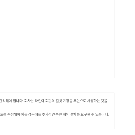
를 관리해야 합니다. 회사는 타인이 회원의 길벗 계정을 무단으로 사용하는 것을
 정보를 수정해야 하는 경우에는 추가적인 본인 확인 절차를 요구할 수 있습니다.