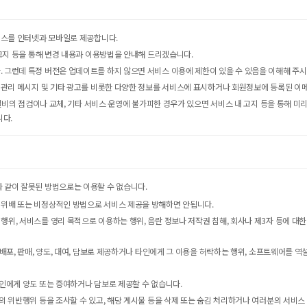
서비스를 인터넷과 모바일로 제공합니다.
 고지 등을 통해 변경 내용과 이용방법을 안내해 드리겠습니다.
. 그런데 특정 버전은 업데이트를 하지 않으면 서비스 이용에 제한이 있을 수 있음을 이해해 주시
관리 메시지 및 기타 광고를 비롯한 다양한 정보를 서비스에 표시하거나 회원정보에 등록된 이메일 주소
련 설비의 점검이나 교체, 기타 서비스 운영에 불가피한 경우가 있으면 서비스 내 고지 등을 통해 
니다.
와 같이 잘못된 방법으로는 이용할 수 없습니다.
 위배 또는 비정상적인 방법으로 서비스 제공을 방해하면 안됩니다.
 행위, 서비스를 영리 목적으로 이용하는 행위, 음란 정보나 저작권 침해, 회사나 제3자 등에 
, 배포, 판매, 양도, 대여, 담보로 제공하거나 타인에게 그 이용을 허락하는 행위, 소프트웨어를 
타인에게 양도 또는 증여하거나 담보로 제공할 수 없습니다.
분의 위반행위 등을 조사할 수 있고, 해당 게시물 등을 삭제 또는 숨김 처리하거나 여러분의 서비