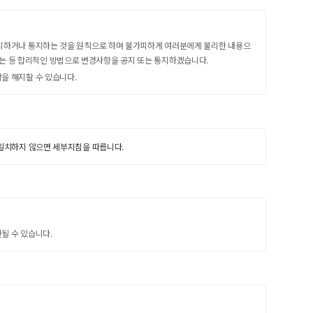
 공지하거나 통지하는 것을 원칙으로 하며 불가피하게 여러분에게 불리한 내용으
우는 등 합리적인 방법으로 변경사항을 공지 또는 통지하겠습니다.
을 해지할 수 있습니다.
 일치하지 않으면 세부지침을 따릅니다.
한될 수 있습니다.