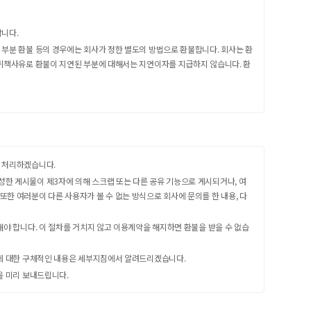
합니다.
 부분 환불 등의 경우에는 회사가 정한 별도의 방법으로 환불합니다. 회사는 환
의 귀책사유로 환불이 지연된 부분에 대해서는 지연이자를 지급하지 않습니다. 환
히 처리하겠습니다.
성한 게시물이 제3자에 의해 스크랩 또는 다른 공유 기능으로 게시되거나, 여
또한 여러분이 다른 사용자가 볼 수 없는 방식으로 회사에 문의를 한 내용, 다
해야 합니다. 이 절차를 거치지 않고 이용계약을 해지하면 환불을 받을 수 없습
 이에 대한 구체적인 내용은 세부지침에서 알려드리겠습니다.
을 미리 보내드립니다.