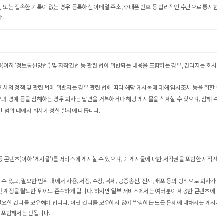
 또는 접속한 기록이 없는 경우 등록하신 이메일 주소, 휴대폰 번호 등 합리적인 수단으로 통지
.
(이하 ‘정보통신망법’) 및 저작권법 등 관련 법에 위반되는 내용을 포함하는 경우, 권리자는 회사
회사의 정책 및 관련 법에 위반되는 경우 관련 법에 따라 해당 게시물에 대해 임시조치 등을 취할 
격과 명예 등을 침해하는 경우 회사는 답변을 거부하거나 해당 게시물을 삭제할 수 있으며, 침해 
한 범위 내에서 회사가 정한 절차에 따릅니다.
 제안 등 콘텐츠(이하 ‘게시물’)를 서비스에 게시할 수 있으며, 이 게시물에 대한 저작권을 포함한
 있고, 필요한 범위 내에서 사용, 저장, 수정, 복제, 공중송신, 전시, 배포 등의 방식으로 회
벗 계정을 탈퇴한 뒤에도 존속하게 됩니다. 하지만 일부 서비스에서는 여러분이 제공한 콘텐츠에 
 필요한 권리를 보유해야 합니다. 이런 권리를 보유하지 않아 발생하는 모든 문제에 대해서는 게
 포함해서는 안됩니다.