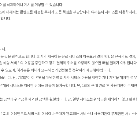
 이를 삭제하거나 게시를 거부할 수 있습니다.
텐츠에 대해서는 콘텐츠를 제공한 주체가 모든 책임을 부담합니다. 여러분이 서비스를 이용하더라도
 합니다.
니다.
는 것을 원칙으로 합니다. 회사가 제공하는 유료 서비스의 이용요금 결제 방법은 신용카드 결제, 
접 해당 서비스의 이용을 중단하고 정기 결제의 취소를 요청하지 않으면 매월 결제가 이뤄집니다
 수 있으며, 여러분은 회사가 요구하는 개인정보를 정확하게 제공해야 합니다.
같습니다. 단, 여러분이 이 약관을 위반하여 회사가 서비스 이용을 제한하거나 계약을 해지한 경
우 해당 서비스를 이용한 뒤에는 환불이 불가능합니다. 단, 1회의 구매 완료 후 사용기한이 무제
는 금액과 위약금을 제외한 금액을 환불합니다. 단, 일부 서비스는 위약금을 제외하지 않고 환불을
제 후 1회의 이용만으로 서비스의 이용이나 구매가 완료되는 서비스나 사용기한이 무제한인 서비스는