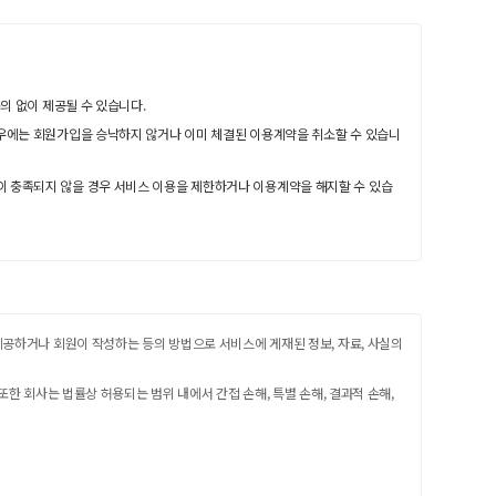
의 없이 제공될 수 있습니다.
경우에는 회원가입을 승낙하지 않거나 이미 체결된 이용계약을 취소할 수 있습니
이 충족되지 않을 경우 서비스 이용을 제한하거나 이용계약을 해지할 수 있습
제공하거나 회원이 작성하는 등의 방법으로 서비스에 게재된 정보, 자료, 사실의
한 회사는 법률상 허용되는 범위 내에서 간접 손해, 특별 손해, 결과적 손해,