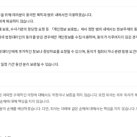
을 위해 여러분이 동의한 목적과 범위 내에서만 이용하겠습니다.
에게 제공하지 않습니다.
신체 보호, 수사기관의 정당한 요청 등 「개인정보 보호법」에서 정한 범위 내에서는 정보주체의 동
에 따라 법정대리인의 동의를 받은 경우에만 개인정보를 수집·이용하며, 동의가 이루어지지 않은 
정대리인에게 추가적인 정보나 증빙자료를 요청할 수 있으며, 동의가 철회되거나 관련 법령 요건
 일정 기간 동안 분리 보관될 수 있습니다.
않은 어떠한 구체적인 사항에 대해서도 약정이나 보증을 하지 않습니다. 또한 회사는 외부 회사가 
 손해에 대해 책임을 지지 않습니다.
분의 손해를 배상하겠습니다. 다만, 회사는 아래와 같은 손해에 대해서는 책임을 지지 않습니다. 또