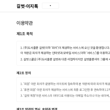
길벗·이지톡
이용약관
제1조 목적
1. (주)도서출판 길벗(이하 ‘회사’)이 제공하는 서비스에 오신 것을 환영합니다.
이 약관은 회사가 제공하는 인터넷과 모바일 서비스(이하 ‘서비스’)를 이용하고
2. 길벗스쿨은 (주)도서출판 길벗과 다른 사업자이지만 길벗출판사의 그룹에 
제2조 정의
1. '회원' 이란 회사가 운영하는 사이트에 접속하여 본 약관에 따라 회사가 제
2. '휴면 회원' 이란 회사가 제공하는 서비스에 최종 로그인한 후 연속하여 1
3. ‘길벗 계정’이란 서비스의 아이디로 사용되는 이메일 주소이나 이는 네이버,
제3조 약관의 명시, 효력과 변경