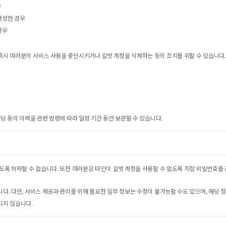
우
생성한 경우
경우
 즉시 여러분의 서비스 사용을 중단시키거나 길벗 계정을 삭제하는 등의 조치를 취할 수 있습니다.
해당 동의 이력을 관련 법령에 따라 일정 기간 동안 보관할 수 있습니다.
하도록 허락할 수 없습니다. 또한 여러분은 타인이 길벗 계정을 사용할 수 없도록 직접 비밀번호
니다. 다만, 서비스 제공과 관리를 위해 필요한 일부 정보는 수정이 불가능할 수도 있으며, 해당
지지 않습니다.