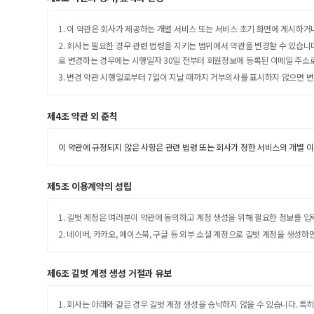
1. 이 약관은 회사가 제공하는 개별 서비스 또는 서비스 초기 화면에 게시하
2. 회사는 필요한 경우 관련 법령을 지키는 범위에서 약관을 변경할 수 있습
로 변경하는 경우에는 시행일자 30일 전부터 회원정보에 등록된 이메일 주소
3. 변경 약관 시행일로부터 7일이 지날 때까지 거부의사를 표시하지 않으면 변
제4조 약관 외 준칙
이 약관에 규정되지 않은 사항은 관련 법령 또는 회사가 정한 서비스의 개별 이
제5조 이용계약의 성립
1. 길벗 계정은 여러분이 약관에 동의하고 계정 생성을 위해 필요한 정보를 
2. 네이버, 카카오, 페이스북, 구글 등 외부 소셜 계정으로 길벗 계정을 생성
제6조 길벗 계정 생성 거절과 유보
1. 회사는 아래와 같은 경우 길벗 계정 생성을 승낙하지 않을 수 있습니다. 