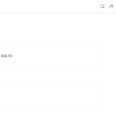
 있습니다.