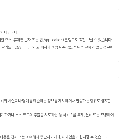
기 바랍니다.
, 휴대폰 문자 또는 앱(Application) 알림으로 직접 보낼 수 있습니다.
미리 알려드리겠습니다. 그리고 회사가 책임질 수 없는 범위의 문제가 있는 경우에
대한 허위 사실이나 명예를 훼손하는 정보를 게시하거나 발송하는 행위도 금지합
역설계하거나 소스 코드의 추출을 시도하는 등 서비스를 복제, 분해 또는 모방하거
스 이용을 잠시 또는 계속해서 중단시키거나, 재가입을 제한시킬 수 있습니다.