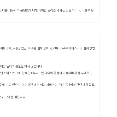
 다른 이용자의 콘텐츠에 대해 어떠한 권리를 가지는 것은 아니며, 다른 이용
계좌이체, 무통장입금, 휴대폰 결제 등이 있으며 각 유료 서비스마다 결제 방법
.
우에는 일체의 환불을 하지 않습니다.
한인 서비스는 구매 완료일로부터 1년 이내에 환불이 가능하며 환불 금액은 구
 할 수도 있으며, 이런 경우에는 해당 서비스의 신청 단계에서 관련 내용을 표
 위 규정을 따릅니다.