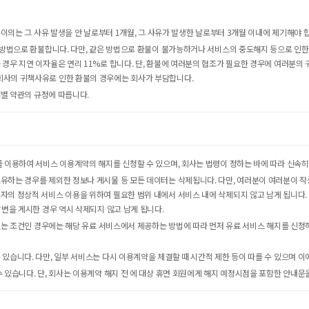
 이의는 그 사유 발생을 안 날로부터 1개월, 그 사유가 발생한 날로부터 3개월 이내에 제기해야 
은 방법으로 환불합니다. 다만, 같은 방법으로 환불이 불가능하거나 서비스의 중도해지 등으로 인한
 경우 지연 이자율은 연리 11%로 합니다. 단, 환불에 여러분의 협조가 필요한 경우에 여러분
회사의 귀책사유로 인한 환불의 경우에는 회사가 부담합니다.
개별 약관의 규정에 따릅니다.
를 이용하여 서비스 이용계약의 해지를 신청할 수 있으며, 회사는 법령이 정하는 바에 따라 신속
유하는 경우를 제외한 정보나 게시물 등 모든 데이터는 삭제됩니다. 다만, 여러분이 여러분이 작
의 정상적 서비스 이용을 위하여 필요한 범위 내에서 서비스 내에 삭제되지 않고 남게 됩니다. 
답변을 게시한 경우 역시 삭제되지 않고 남게 됩니다.
 있는 조건인 경우에는 해당 유료 서비스에서 제공하는 방법에 따라 먼저 유료 서비스 해지를 신청
 있습니다. 다만, 일부 서비스는 다시 이용계약을 체결할 때 시간적 제한 등이 따를 수 있으며
 있습니다. 단, 회사는 이용계약 해지 전 에 대상 휴면 회원에게 해지 예정시점을 포함한 안내문