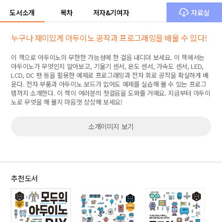
도서소개
목차
저자&기여자
자료실
누구나 재미있게 아두이노 공작과 프로그래밍을 배울 수 있다!
이 책으로 아두이노의 무한한 가능성에 한 걸음 내디뎌 보세요. 이 책에서는
아두이노가 무엇인지 알아보고, 기울기 센서, 온도 센서, 가속도 센서, LED,
LCD, DC 팬 등을 활용한 예제로 프로그래밍과 전자 회로 공작을 확실하게 배
운다. 전자 부품과 아두이노 보드가 없어도 예제를 실습해 볼 수 있는 프로그
램까지 소개한다. 이 책이 여러분의 첫걸음을 도와줄 거예요. 지금부터 아두이
노로 무엇을 해 볼지 마음껏 상상해 보세요!
소개이미지 보기
추천도서