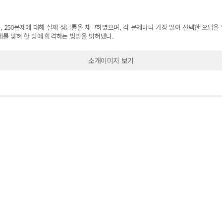
 250문제에 대해 실제 정답률을 체크하였으며, 각 문제마다 가장 많이 선택한 오답을 
제를 맞혀 한 방에 합격하는 방법을 밝혀냈다.
소개이미지 보기