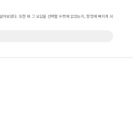
알아보았다. 또한 왜 그 오답을 선택할 수밖에 없었는지, 함정에 빠지게 되