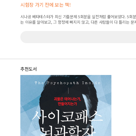
시험장 가기 전에 보는 책!
시나공 베타테스터가 최신 기출문제 5회분을 실전처럼 풀어보았다. 5회분,
는 이유를 알아보고, 그 함정에 빠지지 않고, 다른 사람들이 다 틀리는 문
추천도서