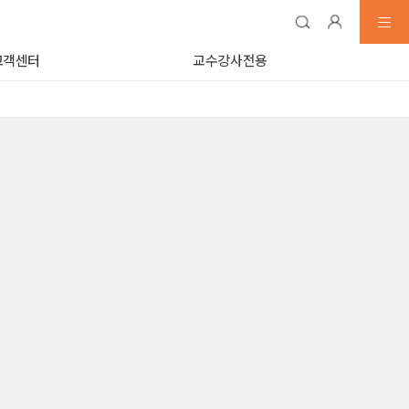
고객센터
교수강사전용