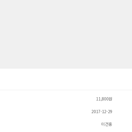
11,800원
2017-12-29
이건홍