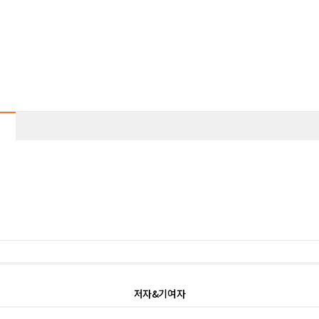
저자&기여자